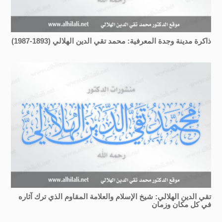
ذاكرة مدينة وجدة المعرفية: محمد تقي الدين الهلالي (1893-1987)
تقي الدين الهلالي: شيخ الإسلام والعلامة المقاوم الذي ترك آثاره
في كل مكان وزمان