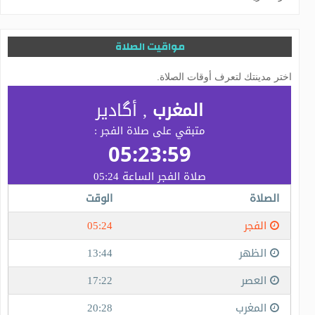
مواقيت الصلاة
اختر مدينتك لتعرف أوقات الصلاة.