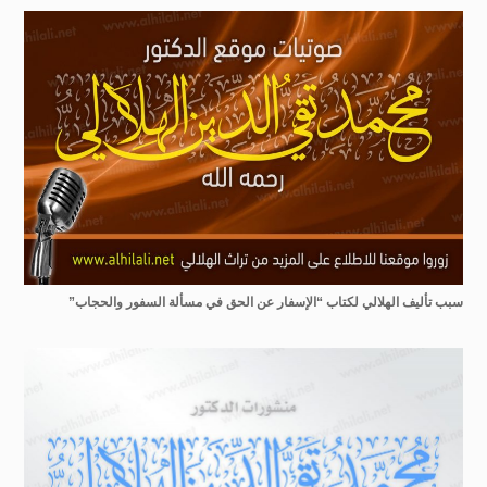
سبب تأليف الهلالي لكتاب “الإسفار عن الحق في مسألة السفور والحجاب”