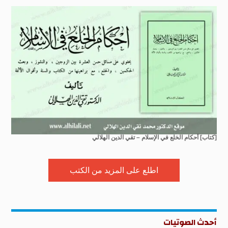
[كتاب] أحكام الخلع في الإسلام – تقي الدين الهلالي
اطلع على المزيد من الكتب
أحدث الصوتيات