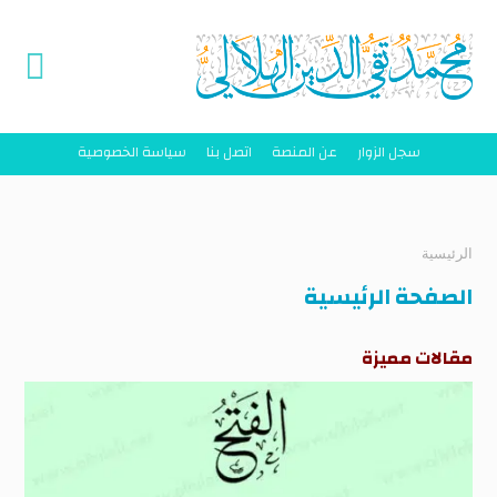
سجل الزوار
عن المنصة
اتصل بنا
سياسة الخصوصية
الرئيسية
الصفحة الرئيسية
مقالات مميزة