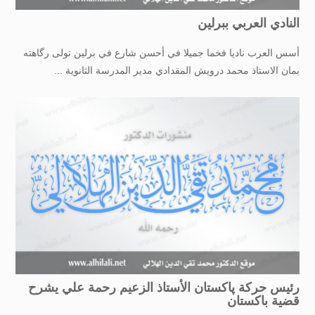
النادي العربي ببرلين
أسس العرب ناديا فخما جميلا في أحسن شارع في برلين تولى رگاهته
بمان الاستاذ محمد درويش المقدادي مدير المدرسة الثانوية ...
رئيس حركة پاكستان الأستاذ الزعيم رحمة علي يشرح
قضية باكستان