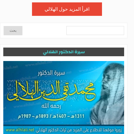
اقرأ المزيد حول الهلالي
سيرة الدكتور الهلالي