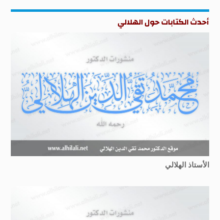
أحدث الكتابات حول الهلالي
الأستاذ الهلالي