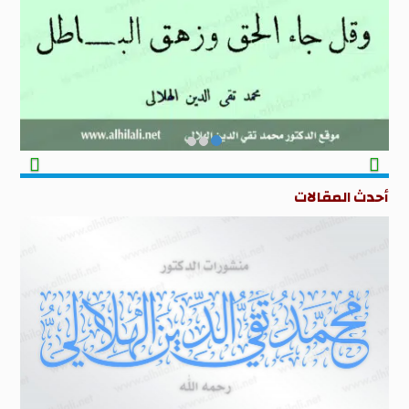
أحدث المقالات