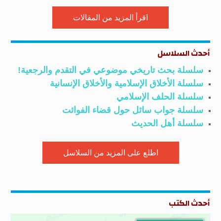
اقرأ المزيد من المقالات
أحدث السلاسل
سلسلة بحث تاريخي موضوعي في التقدم والرجعية!
سلسلة الأخلاق الإسلامية والأخلاق الإنسانية
سلسلة الحلف الإسلامي
سلسلة جواب سائل حول قضاء الفوائت
سلسلة أهل الحديث
اطلع على المزيد من السلاسل
أحدث الكتب